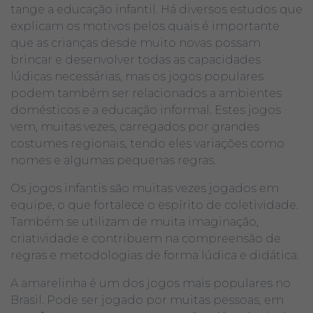
tange a educação infantil. Há diversos estudos que
explicam os motivos pelos quais é importante
que as crianças desde muito novas possam
brincar e desenvolver todas as capacidades
lúdicas necessárias, mas os jogos populares
podem também ser relacionados a ambientes
domésticos e a educação informal. Estes jogos
vem, muitas vezes, carregados por grandes
costumes regionais, tendo eles variações como
nomes e algumas pequenas regras.
Os jogos infantis são muitas vezes jogados em
equipe, o que fortalece o espírito de coletividade.
Também se utilizam de muita imaginação,
criatividade e contribuem na compreensão de
regras e metodologias de forma lúdica e didática.
A amarelinha é um dos jogos mais populares no
Brasil. Pode ser jogado por muitas pessoas, em