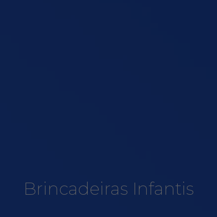
Brincadeiras Infantis