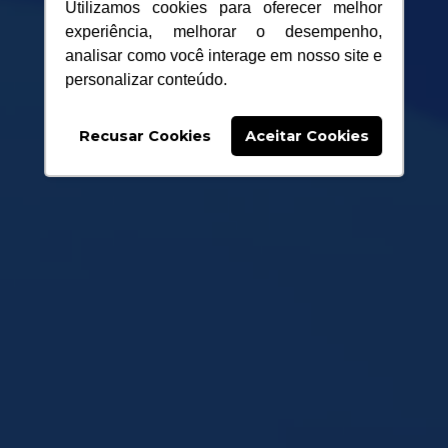
Utilizamos cookies para oferecer melhor
experiência, melhorar o desempenho,
analisar como você interage em nosso site e
personalizar conteúdo.
Recusar Cookies
Aceitar Cookies