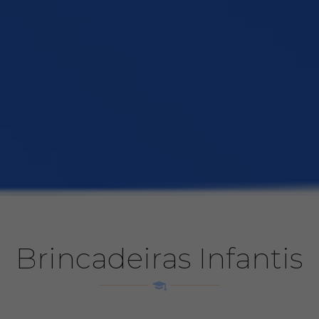
Brincadeiras Infantis