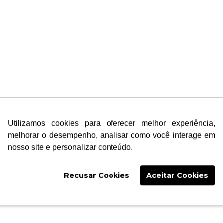
Utilizamos cookies para oferecer melhor experiência,
melhorar o desempenho, analisar como você interage em
nosso site e personalizar conteúdo.
Recusar Cookies
Aceitar Cookies