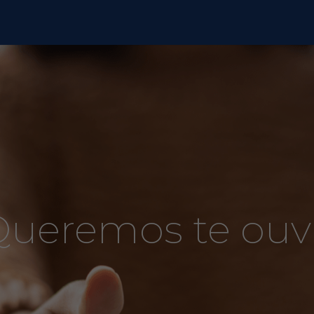
ueremos te ouv