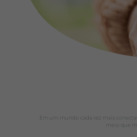
Em um mundo cada vez mais conectad
meio que mai