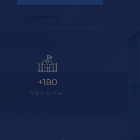
+180
Polos no Brasil