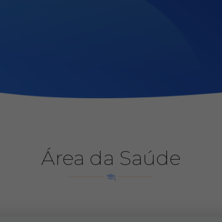
Área da Saúde