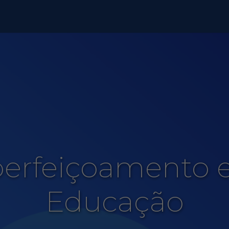
erfeiçoamento
Educação