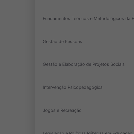
Fundamentos Teóricos e Metodológicos da Ed
Gestão de Pessoas
Gestão e Elaboração de Projetos Sociais
Intervenção Psicopedagógica
Jogos e Recreação
Legislação e Políticas Públicas em Educação 