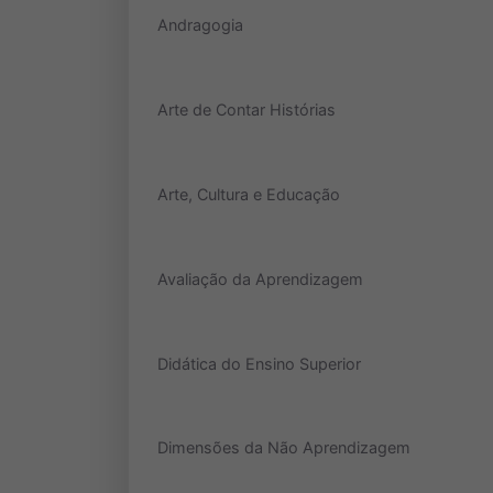
Andragogia
Arte de Contar Histórias
Arte, Cultura e Educação
Avaliação da Aprendizagem
Didática do Ensino Superior
Dimensões da Não Aprendizagem