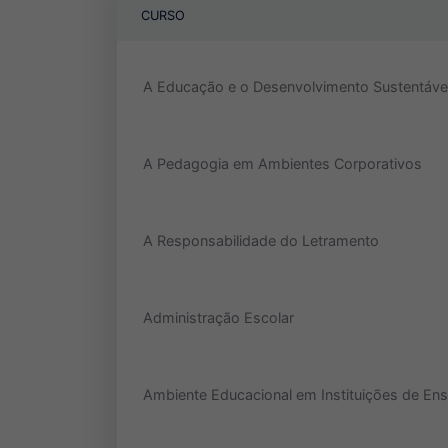
CURSO
A Educação e o Desenvolvimento Sustentáve
A Pedagogia em Ambientes Corporativos
A Responsabilidade do Letramento
Administração Escolar
Ambiente Educacional em Instituições de Ens