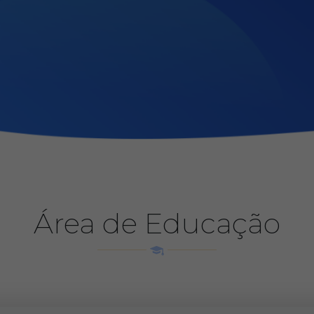
Área de Educação