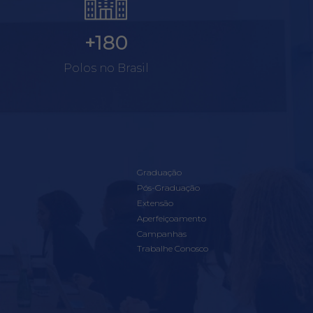
+180
Polos no Brasil
Graduação
Pós-Graduação
Extensão
Aperfeiçoamento
Campanhas
Trabalhe Conosco