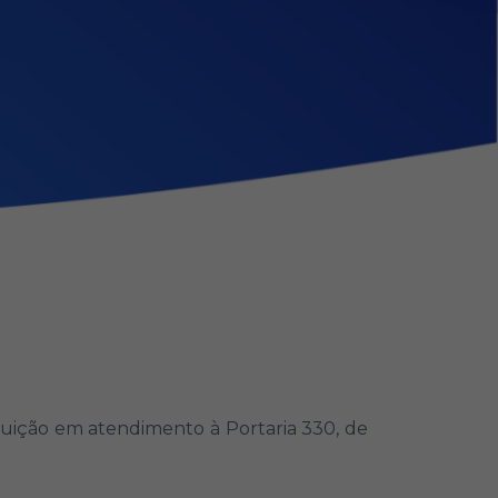
tuição em atendimento à Portaria 330, de