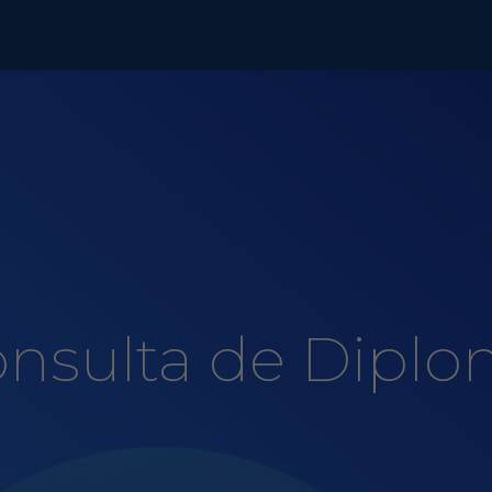
nsulta de Dipl