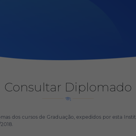
Consultar Diplomado
omas dos cursos de Graduação, expedidos por esta Insti
/2018.