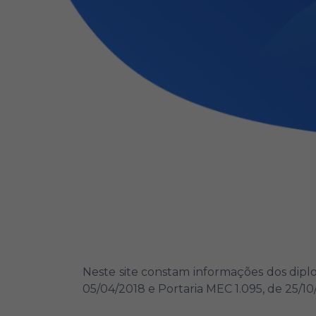
Neste site constam informações dos dipl
05/04/2018 e Portaria MEC 1.095, de 25/10